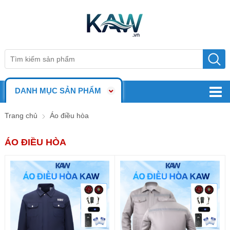
DANH MỤC SẢN PHẨM
Trang chủ
Áo điều hòa
ÁO ĐIỀU HÒA