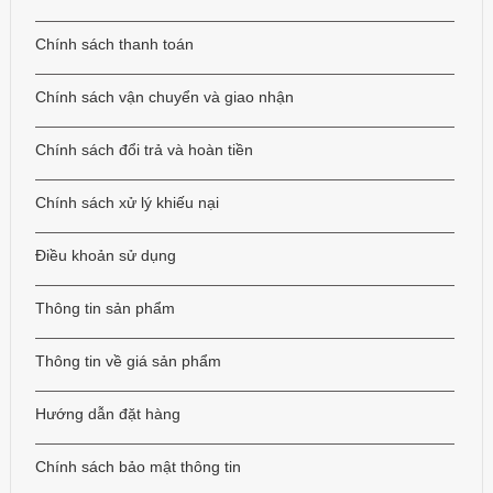
Chính sách thanh toán
Chính sách vận chuyển và giao nhận
Chính sách đổi trả và hoàn tiền
Chính sách xử lý khiếu nại
Điều khoản sử dụng
Thông tin sản phẩm
Thông tin về giá sản phẩm
Hướng dẫn đặt hàng
Chính sách bảo mật thông tin