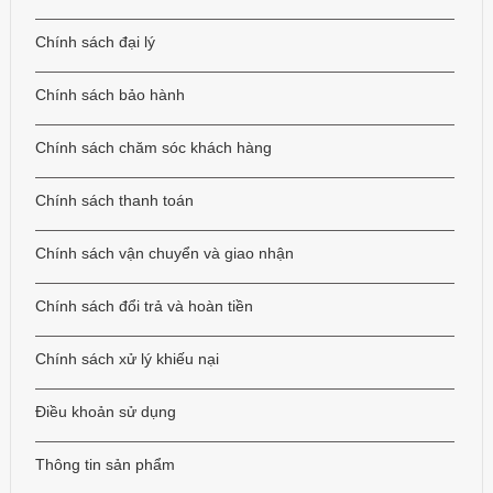
Chính sách đại lý
Chính sách bảo hành
Chính sách chăm sóc khách hàng
Chính sách thanh toán
Chính sách vận chuyển và giao nhận
Chính sách đổi trả và hoàn tiền
Chính sách xử lý khiếu nại
Điều khoản sử dụng
Thông tin sản phẩm