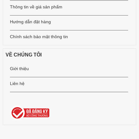
Thông tin về giá sản phẩm
Hướng dẫn đặt hàng
Chính sách bảo mật thông tin
VỀ CHÚNG TÔI
Giới thiệu
Liên hệ