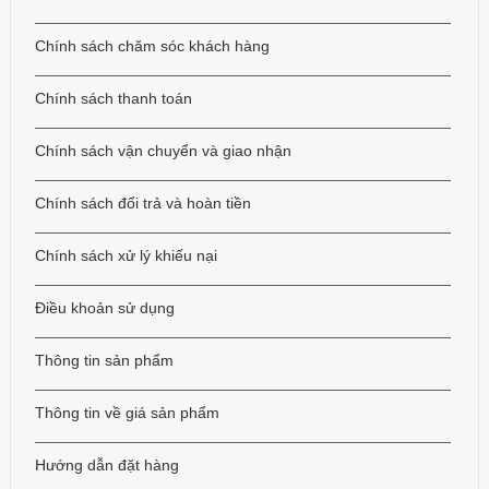
Chính sách chăm sóc khách hàng
Chính sách thanh toán
Chính sách vận chuyển và giao nhận
Chính sách đổi trả và hoàn tiền
Chính sách xử lý khiếu nại
Điều khoản sử dụng
Thông tin sản phẩm
Thông tin về giá sản phẩm
Hướng dẫn đặt hàng