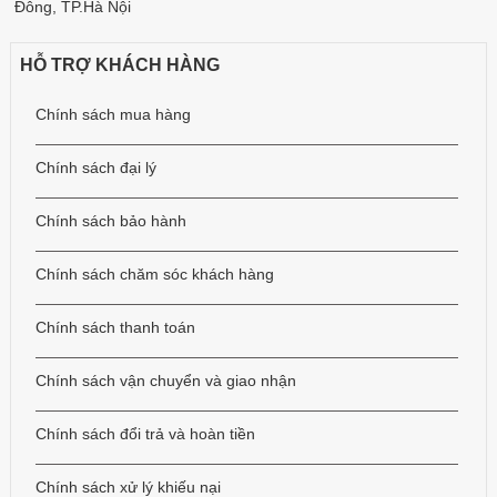
Đông, TP.Hà Nội
HỖ TRỢ KHÁCH HÀNG
Chính sách mua hàng
Chính sách đại lý
Chính sách bảo hành
Chính sách chăm sóc khách hàng
Chính sách thanh toán
Chính sách vận chuyển và giao nhận
Chính sách đổi trả và hoàn tiền
Chính sách xử lý khiếu nại