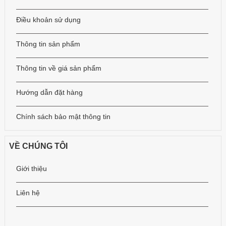
Điều khoản sử dụng
Thông tin sản phẩm
Thông tin về giá sản phẩm
Hướng dẫn đặt hàng
Chính sách bảo mật thông tin
VỀ CHÚNG TÔI
Giới thiệu
Liên hệ