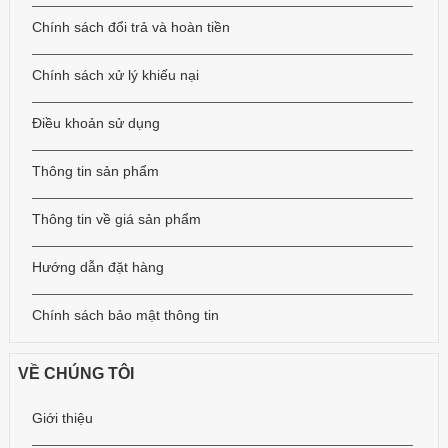
Chính sách đổi trả và hoàn tiền
Chính sách xử lý khiếu nại
Điều khoản sử dụng
Thông tin sản phẩm
Thông tin về giá sản phẩm
Hướng dẫn đặt hàng
Chính sách bảo mật thông tin
VỀ CHÚNG TÔI
Giới thiệu