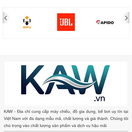
KAW - Địa chỉ cung cấp máy chiếu, đồ gia dụng, bể bơi uy tín tại
Việt Nam với đa dạng mẫu mã, chất lượng và giá thành. Chúng tôi
chú trọng vào chất lượng sản phẩm và dịch vụ hậu mãi