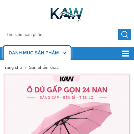
DANH MỤC SẢN PHẨM
Trang chủ
Sản phẩm khác